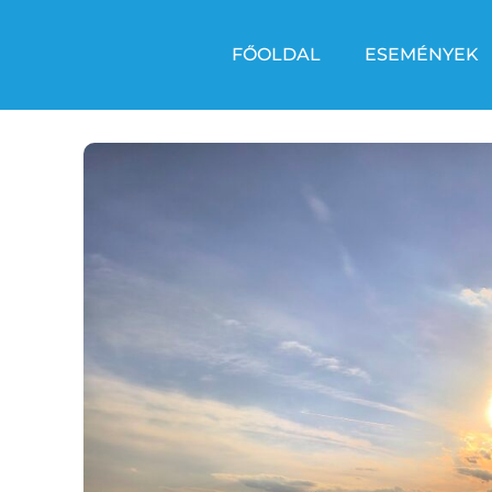
FŐOLDAL
ESEMÉNYEK